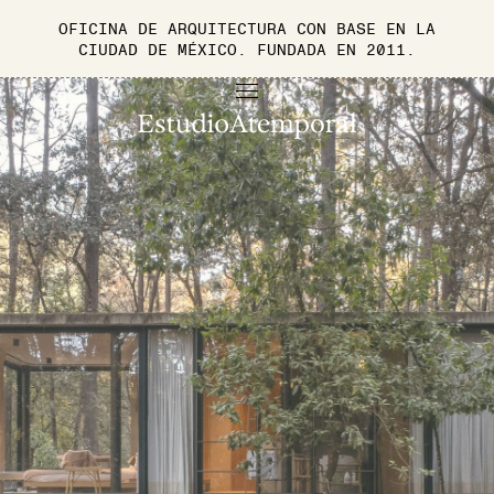
PROYECTOS
NOSOTROS
CONTACTO
EN