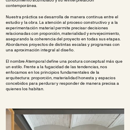
contemporánea.
Nuestra práctica se desarrolla de manera continua entre el
estudio y la obra. La atención al proceso constructivo y a la
experimentación material permite precisar decisiones
relacionadas con proporción, materialidad y envejecimiento,
asegurando la coherencia del proyecto en todas sus etapas.
Abordamos proyectos de distintas escalas y programas con
una aproximación integral al diseño.
El nombre Atemporal define una postura conceptual más que
un estilo. Frente a la fugacidad de las tendencias, nos
enfocamos en los principios fundamentales de la
arquitectura: proporción, materialidad honesta y espacios
concebidos para perdurar y responder de manera precisa a
quienes los habitan.