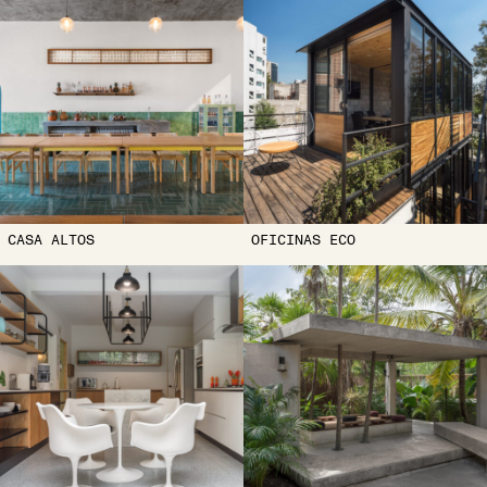
CASA ALTOS
OFICINAS ECO