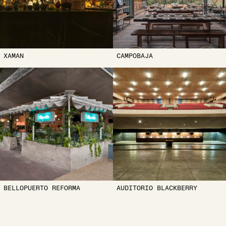
XAMAN
CAMPOBAJA
BELLOPUERTO REFORMA
AUDITORIO BLACKBERRY