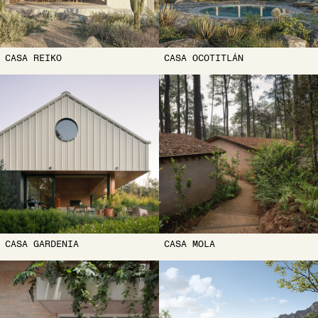
CASA REIKO
CASA OCOTITLÁN
CASA GARDENIA
CASA MOLA