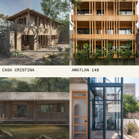
CASA CRISTINA
AMATLAN 148