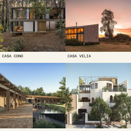
CASA CONO
CASA VELIA