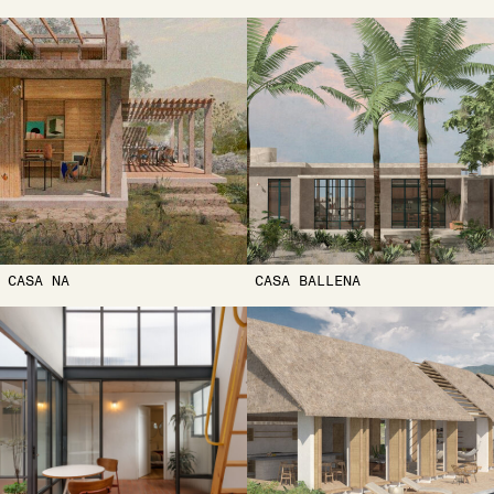
CASA NA
CASA BALLENA