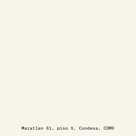
Mazatlan 61, piso 5, Condesa, CDMX