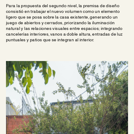
Para la propuesta del segundo nivel, la premisa de diseño
consistió en trabajar el nuevo volumen como un elemento
ligero que se posa sobre la casa existente, generando un
juego de abiertos y cerrados, priorizando la iluminación
natural y las relaciones visuales entre espacios; integrando
cancelerías interiores, vanos a doble altura, entradas de luz
puntuales y patios que se integran al interior.